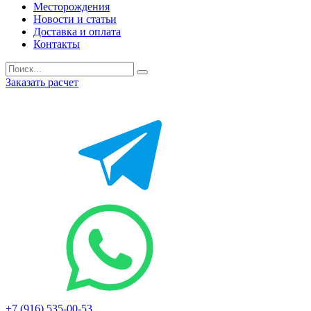
Месторождения
Новости и статьи
Доставка и оплата
Контакты
Заказать расчет
+7 (916) 535-00-53