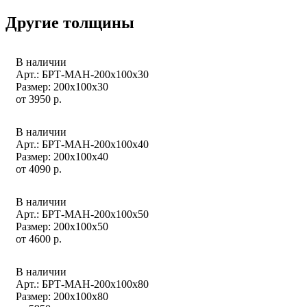
Другие толщины
В наличии
Арт.: БРТ-МАН-200х100х30
Размер: 200х100х30
от
3950
р.
В наличии
Арт.: БРТ-МАН-200х100х40
Размер: 200х100х40
от
4090
р.
В наличии
Арт.: БРТ-МАН-200х100х50
Размер: 200х100х50
от
4600
р.
В наличии
Арт.: БРТ-МАН-200х100х80
Размер: 200х100х80