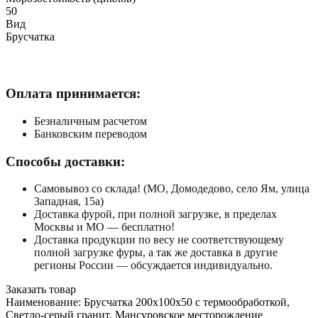
50
Вид
Брусчатка
Оплата принимается:
Безналичным расчетом
Банковским переводом
Способы доставки:
Самовывоз со склада! (МО, Домодедово, село Ям, улица
Западная, 15а)
Доставка фурой, при полной загрузке, в пределах
Москвы и МО — бесплатно!
Доставка продукции по весу не соответствующему
полной загрузке фуры, а так же доставка в другие
регионы России — обсуждается индивидуально.
Заказать товар
Наименование:
Брусчатка 200x100x50 с термообработкой,
Светло-серый гранит, Мансуровское месторождение