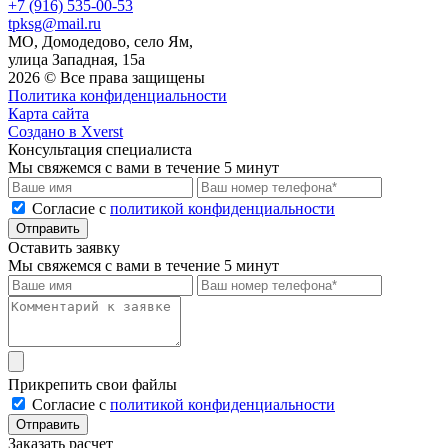
+7 (916) 535-00-53
tpksg@mail.ru
МО, Домодедово, село Ям,
улица Западная, 15а
2026 © Все права защищены
Политика конфиденциальности
Карта сайта
Создано в Xverst
Консультация специалиста
Мы свяжемся с вами в течение 5 минут
Cогласие с
политикой конфиденциальности
Отправить
Оставить заявку
Мы свяжемся с вами в течение 5 минут
Прикрепить свои файлы
Cогласие с
политикой конфиденциальности
Отправить
Заказать расчет