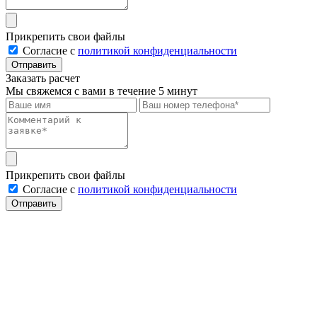
Прикрепить свои файлы
Cогласие с
политикой конфиденциальности
Отправить
Заказать расчет
Мы свяжемся с вами в течение 5 минут
Прикрепить свои файлы
Cогласие с
политикой конфиденциальности
Отправить