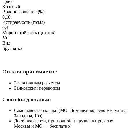
Цвет
Красный
Водопоглощение (%)
0,18
Истираемость (г/см2)
0,3
Морозостойкость (циклов)
50
Вид
Брусчатка
Оплата принимается:
Безналичным расчетом
Банковским переводом
Способы доставки:
Самовывоз со склада! (МО, Домодедово, село Ям, улица
Западная, 15а)
Доставка фурой, при полной загрузке, в пределах
Москвы и МО — бесплатно!