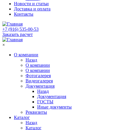
Новости и статьи
Доставка и оплата
Контакты
+7 (916) 535-00-53
Заказать расчет
×
О компании
Назад
О компании
О компании
Фотогалерея
Видеогалерея
Документация
Назад
Документация
ГОСТЫ
Иные документы
Реквизиты
Каталог
Назад
Каталог