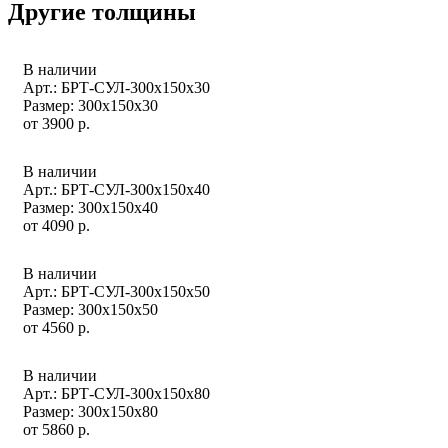
Другие толщины
В наличии
Арт.: БРТ-СУЛ-300x150x30
Размер: 300x150x30
от
3900
р.
В наличии
Арт.: БРТ-СУЛ-300x150x40
Размер: 300x150x40
от
4090
р.
В наличии
Арт.: БРТ-СУЛ-300x150x50
Размер: 300x150x50
от
4560
р.
В наличии
Арт.: БРТ-СУЛ-300x150x80
Размер: 300x150x80
от
5860
р.