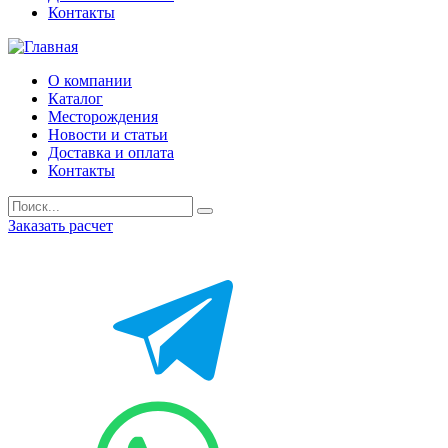
Контакты
О компании
Каталог
Месторождения
Новости и статьи
Доставка и оплата
Контакты
Заказать расчет