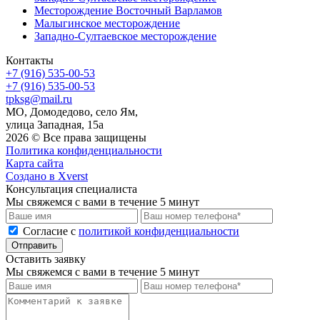
Месторождение Восточный Варламов
Малыгинское месторождение
Западно-Султаевское месторождение
Контакты
+7 (916) 535-00-53
+7 (916) 535-00-53
tpksg@mail.ru
МО, Домодедово, село Ям,
улица Западная, 15а
2026 © Все права защищены
Политика конфиденциальности
Карта сайта
Создано в Xverst
Консультация специалиста
Мы свяжемся с вами в течение 5 минут
Cогласие с
политикой конфиденциальности
Отправить
Оставить заявку
Мы свяжемся с вами в течение 5 минут