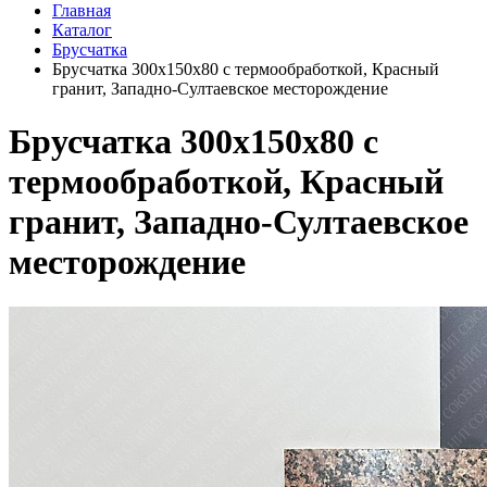
Главная
Каталог
Брусчатка
Брусчатка 300x150x80 с термообработкой, Красный
гранит, Западно-Султаевское месторождение
Брусчатка 300x150x80 с
термообработкой, Красный
гранит, Западно-Султаевское
месторождение