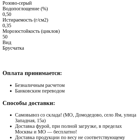
Розово-серый
Водопоглощение (%)
0,50
Истираемость (г/см2)
0,35
Морозостойкость (циклов)
50
Вид
Брусчатка
Оплата принимается:
Безналичным расчетом
Банковским переводом
Способы доставки:
Самовывоз со склада! (МО, Домодедово, село Ям, улица
Западная, 15а)
Доставка фурой, при полной загрузке, в пределах
Москвы и МО — бесплатно!
Доставка продукции по весу не соответствующему