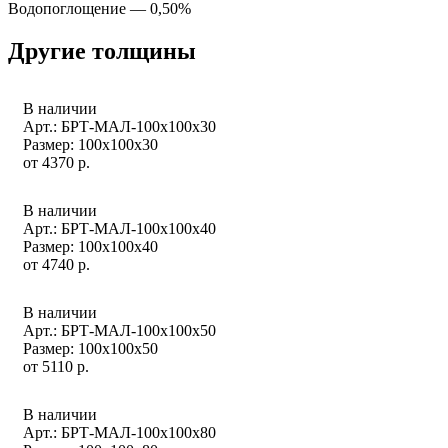
Водопоглощение — 0,50%
Другие толщины
В наличии
Арт.: БРТ-МАЛ-100x100x30
Размер: 100x100x30
от
4370
р.
В наличии
Арт.: БРТ-МАЛ-100x100x40
Размер: 100x100x40
от
4740
р.
В наличии
Арт.: БРТ-МАЛ-100x100x50
Размер: 100x100x50
от
5110
р.
В наличии
Арт.: БРТ-МАЛ-100x100x80