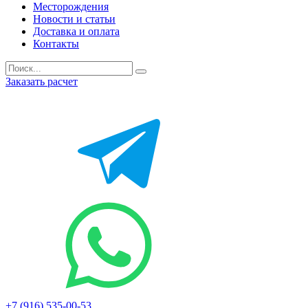
Месторождения
Новости и статьи
Доставка и оплата
Контакты
Заказать расчет
+7 (916) 535-00-53