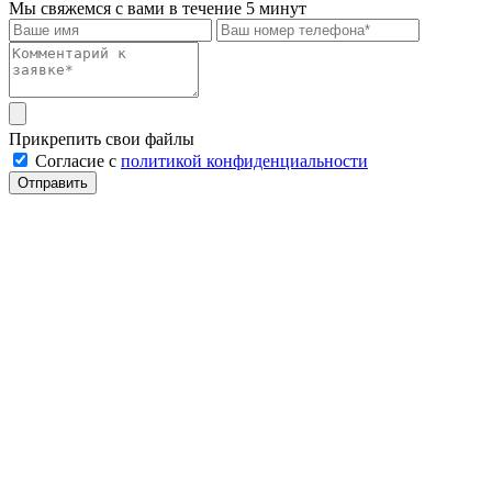
Мы свяжемся с вами в течение 5 минут
Прикрепить свои файлы
Cогласие с
политикой конфиденциальности
Отправить