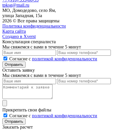
tpksg@mail.ru
МО, Домодедово, село Ям,
улица Западная, 15а
2026 © Все права защищены
Политика конфиденциальности
Карта сайта
Создано в Xverst
Консультация специалиста
Мы свяжемся с вами в течение 5 минут
Cогласие с
политикой конфиденциальности
Отправить
Оставить заявку
Мы свяжемся с вами в течение 5 минут
Прикрепить свои файлы
Cогласие с
политикой конфиденциальности
Отправить
Заказать расчет