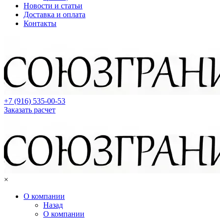
Новости и статьи
Доставка и оплата
Контакты
+7 (916) 535-00-53
Заказать расчет
×
О компании
Назад
О компании