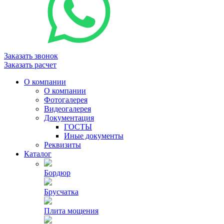
Заказать звонок
Заказать расчет
О компании
О компании
Фотогалерея
Видеогалерея
Документация
ГОСТЫ
Иные документы
Реквизиты
Каталог
Бордюр
Брусчатка
Плита мощения