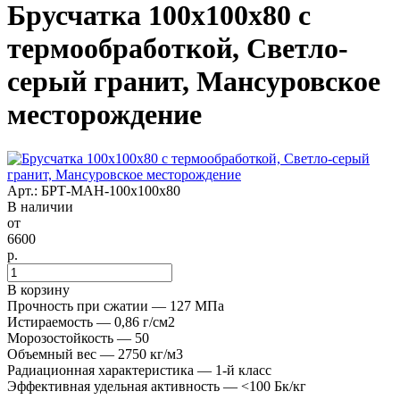
Брусчатка 100x100x80 с
термообработкой, Светло-
серый гранит, Мансуровское
месторождение
Арт.: БРТ-МАН-100х100х80
В наличии
от
6600
р.
В корзину
Прочность при сжатии — 127 МПа
Истираемость — 0,86 г/см2
Морозостойкость — 50
Объемный вес — 2750 кг/м3
Радиационная характеристика — 1-й класс
Эффективная удельная активность — <100 Бк/кг