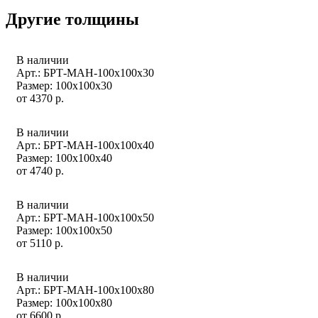
Другие толщины
В наличии
Арт.: БРТ-МАН-100х100х30
Размер: 100х100х30
от
4370
р.
В наличии
Арт.: БРТ-МАН-100х100х40
Размер: 100х100х40
от
4740
р.
В наличии
Арт.: БРТ-МАН-100х100х50
Размер: 100х100х50
от
5110
р.
В наличии
Арт.: БРТ-МАН-100х100х80
Размер: 100х100х80
от
6600
р.