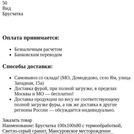
50
Вид
Брусчатка
Оплата принимается:
Безналичным расчетом
Банковским переводом
Способы доставки:
Самовывоз со склада! (МО, Домодедово, село Ям, улица
Западная, 15а)
Доставка фурой, при полной загрузке, в пределах
Москвы и МО — бесплатно!
Доставка продукции по весу не соответствующему
полной загрузке фуры, а так же доставка в другие
регионы России — обсуждается индивидуально.
Заказать товар
Наименование:
Брусчатка 100x100x80 с термообработкой,
Светло-серый гранит, Мансуровское месторождение