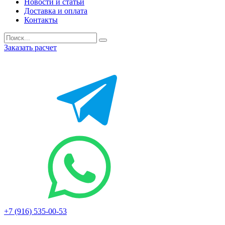
Новости и статьи
Доставка и оплата
Контакты
Заказать расчет
+7 (916) 535-00-53