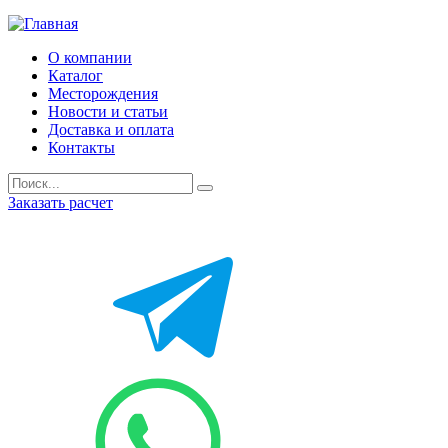
О компании
Каталог
Месторождения
Новости и статьи
Доставка и оплата
Контакты
Заказать расчет