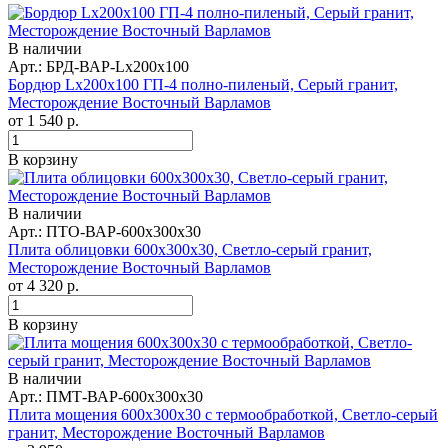
В наличии
Арт.: БРД-ВАР-Lx200x100
Бордюр Lx200x100 ГП-4 полно-пиленый, Серый гранит,
Месторождение Восточный Варламов
от
1 540
р.
В корзину
В наличии
Арт.: ПТО-ВАР-600х300х30
Плита облицовки 600x300x30, Светло-серый гранит,
Месторождение Восточный Варламов
от
4 320
р.
В корзину
В наличии
Арт.: ПМТ-ВАР-600х300х30
Плита мощения 600x300x30 с термообработкой, Светло-серый
гранит, Месторождение Восточный Варламов