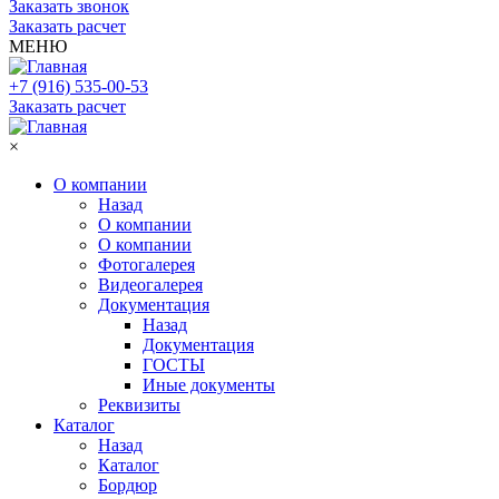
Заказать звонок
Заказать расчет
МЕНЮ
+7 (916) 535-00-53
Заказать расчет
×
О компании
Назад
О компании
О компании
Фотогалерея
Видеогалерея
Документация
Назад
Документация
ГОСТЫ
Иные документы
Реквизиты
Каталог
Назад
Каталог
Бордюр