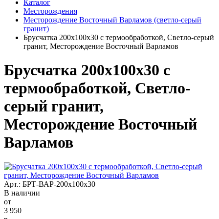
Каталог
Месторождения
Месторождение Восточный Варламов (светло-серый
гранит)
Брусчатка 200x100x30 с термообработкой, Светло-серый
гранит, Месторождение Восточный Варламов
Брусчатка 200x100x30 с
термообработкой, Светло-
серый гранит,
Месторождение Восточный
Варламов
Арт.: БРТ-ВАР-200x100x30
В наличии
от
3 950