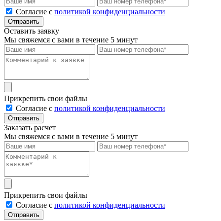
Cогласие с
политикой конфиденциальности
Отправить
Оставить заявку
Мы свяжемся с вами в течение 5 минут
Прикрепить свои файлы
Cогласие с
политикой конфиденциальности
Отправить
Заказать расчет
Мы свяжемся с вами в течение 5 минут
Прикрепить свои файлы
Cогласие с
политикой конфиденциальности
Отправить