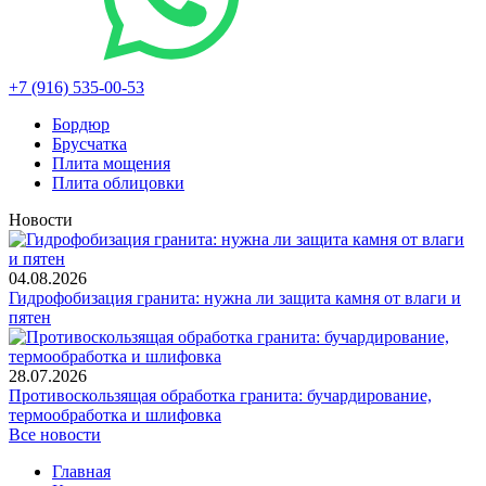
+7 (916) 535-00-53
Бордюр
Брусчатка
Плита мощения
Плита облицовки
Новости
04.08.2026
Гидрофобизация гранита: нужна ли защита камня от влаги и
пятен
28.07.2026
Противоскользящая обработка гранита: бучардирование,
термообработка и шлифовка
Все новости
Главная