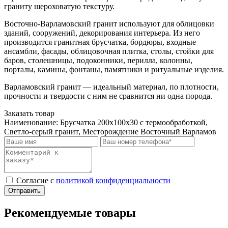
граниту шероховатую текстуру.
Восточно-Варламовский гранит используют для облицовки
зданий, сооружений, декорирования интерьера. Из него
производится гранитная брусчатка, бордюры, входные
ансамбли, фасады, облицовочная плитка, столы, стойки для
баров, столешницы, подоконники, перилла, колонны,
порталы, камины, фонтаны, памятники и ритуальные изделия.
Варламовский гранит — идеальный материал, по плотности,
прочности и твердости с ним не сравнится ни одна порода.
Заказать товар
Наименование:
Брусчатка 200x100x30 с термообработкой,
Светло-серый гранит, Месторождение Восточный Варламов
Cогласие с
политикой конфиденциальности
Отправить
Рекомендуемые товары