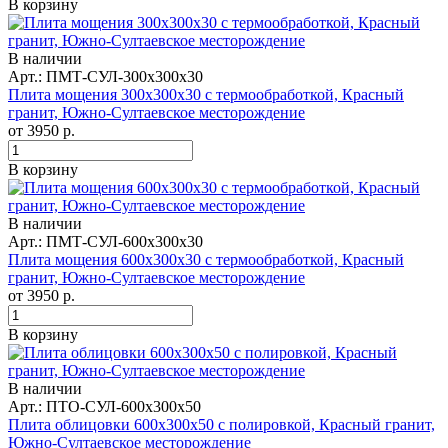
В корзину
В наличии
Арт.: ПМТ-СУЛ-300х300х30
Плита мощения 300x300x30 с термообработкой, Красный
гранит, Южно-Султаевское месторождение
от
3950
р.
В корзину
В наличии
Арт.: ПМТ-СУЛ-600х300х30
Плита мощения 600x300x30 с термообработкой, Красный
гранит, Южно-Султаевское месторождение
от
3950
р.
В корзину
В наличии
Арт.: ПТО-СУЛ-600х300х50
Плита облицовки 600x300x50 с полировкой, Красный гранит,
Южно-Султаевское месторождение