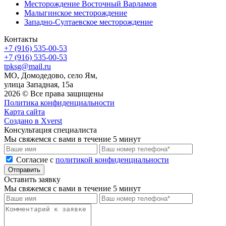
Месторождение Восточный Варламов
Малыгинское месторождение
Западно-Султаевское месторождение
Контакты
+7 (916) 535-00-53
+7 (916) 535-00-53
tpksg@mail.ru
МО, Домодедово, село Ям,
улица Западная, 15а
2026 © Все права защищены
Политика конфиденциальности
Карта сайта
Создано в Xverst
Консультация специалиста
Мы свяжемся с вами в течение 5 минут
Cогласие с
политикой конфиденциальности
Отправить
Оставить заявку
Мы свяжемся с вами в течение 5 минут