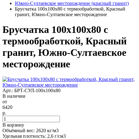
Южно-Султаевское месторождение (красный гранит)
Брусчатка 100x100x80 с термообработкой, Красный
гранит, Южно-Султаевское месторождение
Брусчатка 100x100x80 с
термообработкой, Красный
гранит, Южно-Султаевское
месторождение
Арт.: БРТ-СУЛ-100х100х80
В наличии
от
6420
р.
В корзину
Объёмный вес: 2620 кг/м3
Удельная плотность: 2,6 г/см3