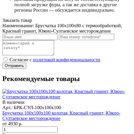
полной загрузке фуры, а так же доставка в другие
регионы России — обсуждается индивидуально.
Заказать товар
Наименование:
Брусчатка 100x100x80 с термообработкой,
Красный гранит, Южно-Султаевское месторождение
Cогласие с
политикой конфиденциальности
Отправить
Рекомендуемые товары
В наличии
Арт.: БРК-СУЛ-100х100х100
Брусчатка 100x100x100 колотая, Красный гранит, Южно-
Султаевское месторождение
от
4930
р.