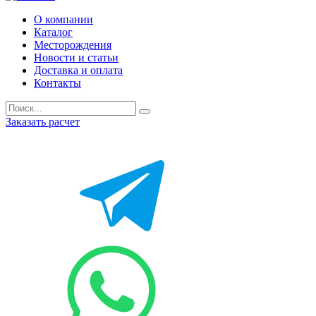
О компании
Каталог
Месторождения
Новости и статьи
Доставка и оплата
Контакты
Заказать расчет