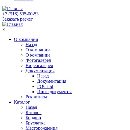
+7 (916) 535-00-53
Заказать расчет
×
О компании
Назад
О компании
О компании
Фотогалерея
Видеогалерея
Документация
Назад
Документация
ГОСТЫ
Иные документы
Реквизиты
Каталог
Назад
Каталог
Бордюр
Брусчатка
Месторождения