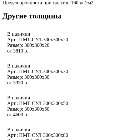
Предел прочности при сжатии: 160 кг/см2
Другие толщины
В наличии
Арт.: ПМТ-СУЛ-300х300х20
Размер: 300x300x20
от
3810
р.
В наличии
Арт.: ПМТ-СУЛ-300х300х30
Размер: 300x300x30
от
3950
р.
В наличии
Арт.: ПМТ-СУЛ-300х300х50
Размер: 300x300x50
от
4600
р.
В наличии
Арт.: ПМТ-СУЛ-300х300х80