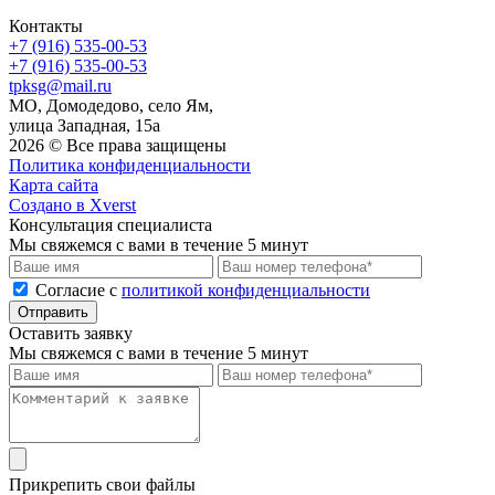
Контакты
+7 (916) 535-00-53
+7 (916) 535-00-53
tpksg@mail.ru
МО, Домодедово, село Ям,
улица Западная, 15а
2026 © Все права защищены
Политика конфиденциальности
Карта сайта
Создано в Xverst
Консультация специалиста
Мы свяжемся с вами в течение 5 минут
Cогласие с
политикой конфиденциальности
Отправить
Оставить заявку
Мы свяжемся с вами в течение 5 минут
Прикрепить свои файлы