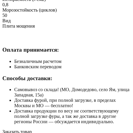
0,8
Морозостойкость (циклов)
50
Вид
Плита мощения
Оплата принимается:
Безналичным расчетом
Банковским переводом
Способы доставки:
Самовывоз со склада! (МО, Домодедово, село Ям, улица
Западная, 15а)
Доставка фурой, при полной загрузке, в пределах
Москвы и МО — бесплатно!
Доставка продукции по весу не соответствующему
полной загрузке фуры, а так же доставка в другие
регионы России — обсуждается индивидуально.
Заказать товар