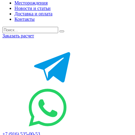
Месторождения
Новости и статьи
Доставка и оплата
Контакты
Заказать расчет
+7 (916) 535-00-53