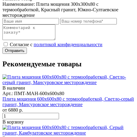
Наименование:
Плита мощения 300x300x80 с
термообработкой, Красный гранит, Южно-Султаевское
месторождение
Cогласие с
политикой конфиденциальности
Отправить
Рекомендуемые товары
В наличии
Арт.: ПМТ-МАН-600х600х80
Плита мощения 600x600x80 с термообработкой, Светло-серый
гранит, Мансуровское месторождение
от
6880
р.
В корзину