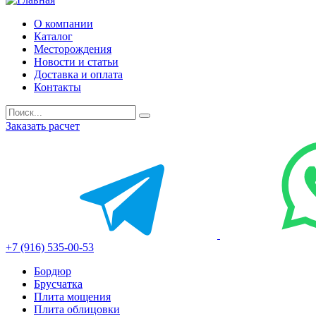
О компании
Каталог
Месторождения
Новости и статьи
Доставка и оплата
Контакты
Заказать расчет
+7 (916) 535-00-53
Бордюр
Брусчатка
Плита мощения
Плита облицовки