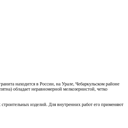
ранита находится в России, на Урале, Чебаркульском районе
пятна) обладает неравномерной мелкозернистой, четко
х строительных изделий. Для внутренних работ его применяют