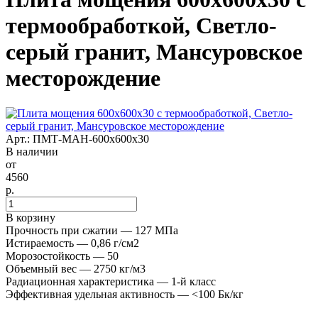
термообработкой, Светло-
серый гранит, Мансуровское
месторождение
Арт.: ПМТ-МАН-600х600х30
В наличии
от
4560
р.
В корзину
Прочность при сжатии — 127 МПа
Истираемость — 0,86 г/см2
Морозостойкость — 50
Объемный вес — 2750 кг/м3
Радиационная характеристика — 1-й класс
Эффективная удельная активность — <100 Бк/кг