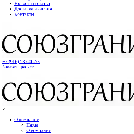
Новости и статьи
Доставка и оплата
Контакты
+7 (916) 535-00-53
Заказать расчет
×
О компании
Назад
О компании