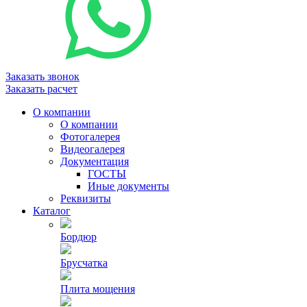
Заказать звонок
Заказать расчет
О компании
О компании
Фотогалерея
Видеогалерея
Документация
ГОСТЫ
Иные документы
Реквизиты
Каталог
Бордюр
Брусчатка
Плита мощения