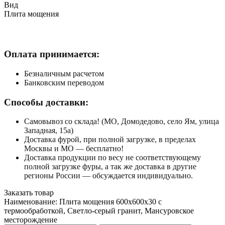
Вид
Плита мощения
Оплата принимается:
Безналичным расчетом
Банковским переводом
Способы доставки:
Самовывоз со склада! (МО, Домодедово, село Ям, улица
Западная, 15а)
Доставка фурой, при полной загрузке, в пределах
Москвы и МО — бесплатно!
Доставка продукции по весу не соответствующему
полной загрузке фуры, а так же доставка в другие
регионы России — обсуждается индивидуально.
Заказать товар
Наименование:
Плита мощения 600x600x30 с
термообработкой, Светло-серый гранит, Мансуровское
месторождение