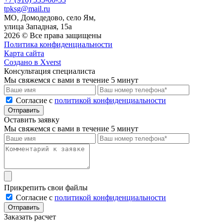
tpksg@mail.ru
МО, Домодедово, село Ям,
улица Западная, 15а
2026 © Все права защищены
Политика конфиденциальности
Карта сайта
Создано в Xverst
Консультация специалиста
Мы свяжемся с вами в течение 5 минут
Cогласие с
политикой конфиденциальности
Отправить
Оставить заявку
Мы свяжемся с вами в течение 5 минут
Прикрепить свои файлы
Cогласие с
политикой конфиденциальности
Отправить
Заказать расчет