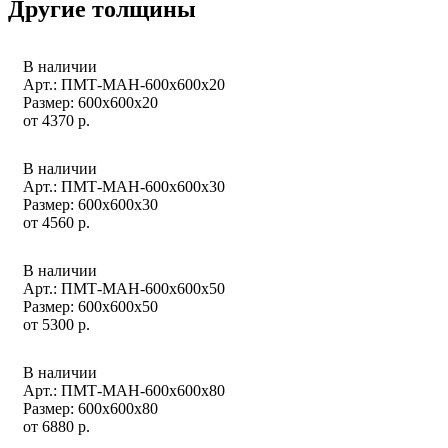
Другие толщины
В наличии
Арт.: ПМТ-МАН-600х600х20
Размер: 600x600x20
от
4370
р.
В наличии
Арт.: ПМТ-МАН-600х600х30
Размер: 600x600x30
от
4560
р.
В наличии
Арт.: ПМТ-МАН-600х600х50
Размер: 600x600x50
от
5300
р.
В наличии
Арт.: ПМТ-МАН-600х600х80
Размер: 600x600x80
от
6880
р.