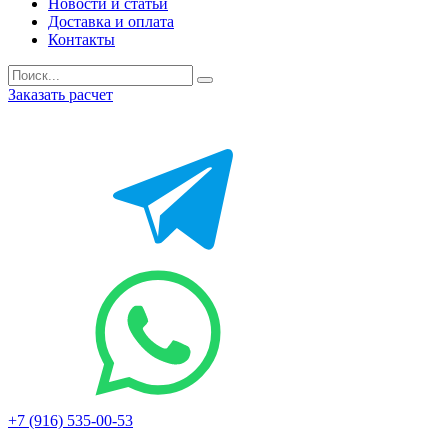
Новости и статьи
Доставка и оплата
Контакты
Заказать расчет
+7 (916) 535-00-53