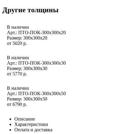
Другие толщины
В наличии
Арт.: ПТО-ПОК-300х300х20
Размер: 300x300x20
от
5020
р.
В наличии
Арт.: ПТО-ПОК-300х300х30
Размер: 300x300x30
от
5770
р.
В наличии
Арт.: ПТО-ПОК-300х300х50
Размер: 300x300x50
от
6790
р.
Описание
Характеристики
Оплата и доставка