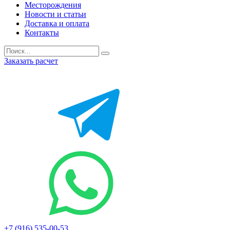
Месторождения
Новости и статьи
Доставка и оплата
Контакты
Заказать расчет
+7 (916) 535-00-53