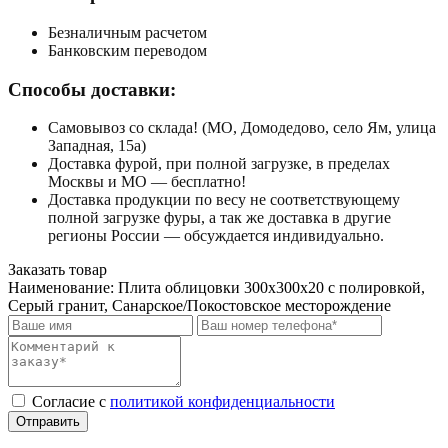
Безналичным расчетом
Банковским переводом
Способы доставки:
Самовывоз со склада! (МО, Домодедово, село Ям, улица
Западная, 15а)
Доставка фурой, при полной загрузке, в пределах
Москвы и МО — бесплатно!
Доставка продукции по весу не соответствующему
полной загрузке фуры, а так же доставка в другие
регионы России — обсуждается индивидуально.
Заказать товар
Наименование:
Плита облицовки 300x300x20 с полировкой,
Серый гранит, Санарское/Покостовское месторождение
Cогласие с
политикой конфиденциальности
Отправить