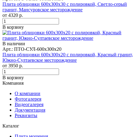
Плита облицовки 600x300x30 с полировкой, Светло-серый
гранит, Мансуровское месторождение
от
4320
р.
В корзину
В наличии
Арт.: ПТО-СУЛ-600х300х20
Плита облицовки 600x300x20 с полировкой, Красный гранит,
Южно-Султаевское месторождение
от
3950
р.
В корзину
Компания
О компании
Фотогалерея
Видеогалерея
Документация
Реквизиты
Каталог
Плита мощения