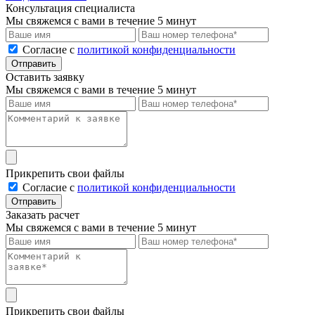
Консультация специалиста
Мы свяжемся с вами в течение 5 минут
Cогласие с
политикой конфиденциальности
Отправить
Оставить заявку
Мы свяжемся с вами в течение 5 минут
Прикрепить свои файлы
Cогласие с
политикой конфиденциальности
Отправить
Заказать расчет
Мы свяжемся с вами в течение 5 минут
Прикрепить свои файлы