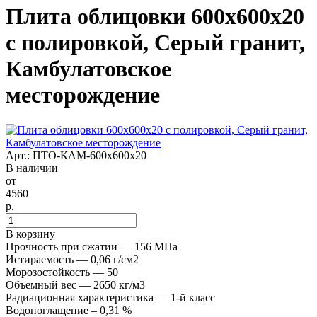
Плита облицовки 600x600x20
с полировкой, Серый гранит,
Камбулатовское
месторождение
Арт.: ПТО-КАМ-600х600х20
В наличии
от
4560
р.
В корзину
Прочность при сжатии — 156 МПа
Истираемость — 0,06 г/см2
Морозостойкость — 50
Объемный вес — 2650 кг/м3
Радиационная характеристика — 1-й класс
Водопоглащение – 0,31 %