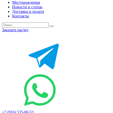
Месторождения
Новости и статьи
Доставка и оплата
Контакты
Заказать расчет
+7 (916) 535-00-53