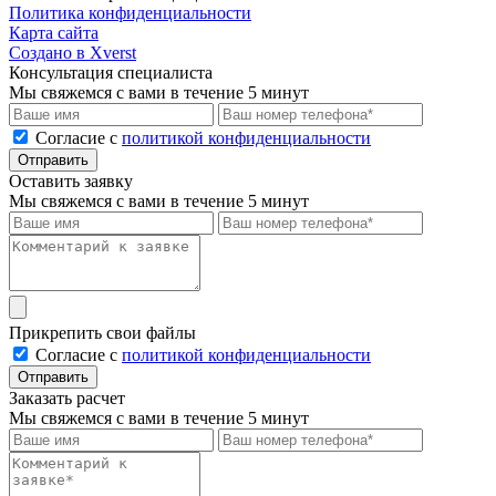
Политика конфиденциальности
Карта сайта
Создано в Xverst
Консультация специалиста
Мы свяжемся с вами в течение 5 минут
Cогласие с
политикой конфиденциальности
Отправить
Оставить заявку
Мы свяжемся с вами в течение 5 минут
Прикрепить свои файлы
Cогласие с
политикой конфиденциальности
Отправить
Заказать расчет
Мы свяжемся с вами в течение 5 минут