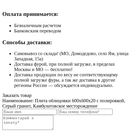
Оплата принимается:
Безналичным расчетом
Банковским переводом
Способы доставки:
Самовывоз со склада! (МО, Домодедово, село Ям, улица
Западная, 15а)
Доставка фурой, при полной загрузке, в пределах
Москвы и МО — бесплатно!
Доставка продукции по весу не соответствующему
полной загрузке фуры, а так же доставка в другие
регионы России — обсуждается индивидуально.
Заказать товар
Наименование:
Плита облицовки 600x600x20 с полировкой,
Серый гранит, Камбулатовское месторождение