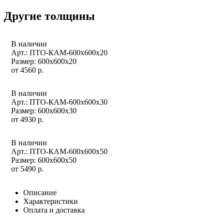
Другие толщины
В наличии
Арт.: ПТО-КАМ-600х600х20
Размер: 600x600x20
от
4560
р.
В наличии
Арт.: ПТО-КАМ-600х600х30
Размер: 600x600x30
от
4930
р.
В наличии
Арт.: ПТО-КАМ-600х600х50
Размер: 600x600x50
от
5490
р.
Описание
Характеристики
Оплата и доставка