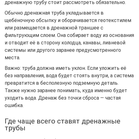
дренажную трубу стоит рассмотреть обязательно.
Обычно дренажная труба укладывается в
щебёночную обсыпку и оборачивается геотекстилем
или размещается в дренажной траншее с
фильтрующим слоем. Она собирает воду из основания
и отводит её в сторону колодца, канавы, ливневой
системы или другого заранее предусмотренного
места.
Важно: труба должна иметь уклон. Если уложить её
без направления, вода будет стоять внутри, а система
превратится в бесполезную подземную деталь.
Также нужно заранее понимать, куда именно будет
уходить вода. Дренаж без точки сброса — частая
ошибка.
Где чаще всего ставят дренажные
трубы