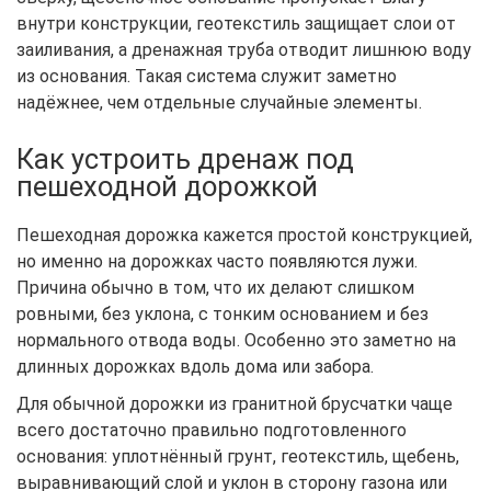
внутри конструкции, геотекстиль защищает слои от
заиливания, а дренажная труба отводит лишнюю воду
из основания. Такая система служит заметно
надёжнее, чем отдельные случайные элементы.
Как устроить дренаж под
пешеходной дорожкой
Пешеходная дорожка кажется простой конструкцией,
но именно на дорожках часто появляются лужи.
Причина обычно в том, что их делают слишком
ровными, без уклона, с тонким основанием и без
нормального отвода воды. Особенно это заметно на
длинных дорожках вдоль дома или забора.
Для обычной дорожки из гранитной брусчатки чаще
всего достаточно правильно подготовленного
основания: уплотнённый грунт, геотекстиль, щебень,
выравнивающий слой и уклон в сторону газона или