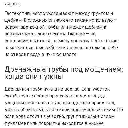
уклоне.
Геотекстиль часто укладывают между грунтом и
щебнем. В сложных случаях его также используют
вокруг дренажной трубы или между щебнем и
верхним монтажным слоем. Главное — не
воспринимать его как замену дренажу. Геотекстиль
помогает системе работать дольше, но сам по себе
не отводит воду в нужное место.
Дренажные трубы под мощением:
когда они нужны
Дренажная труба нужна не всегда. Если участок
сухой, грунт хорошо пропускает воду, площадь
мощения небольшая, а уклоны сделаны правильно,
можно обойтись без сложной подземной системы. Но
если вода стоит на участке, грунт тяжёлый, рядом
фундамент или покрытие находится в низине,