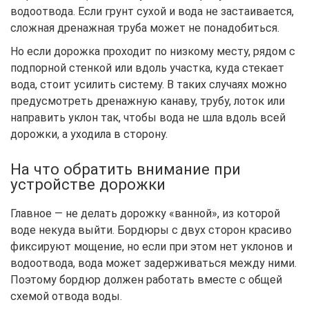
водоотвода. Если грунт сухой и вода не застаивается,
сложная дренажная труба может не понадобиться.
Но если дорожка проходит по низкому месту, рядом с
подпорной стенкой или вдоль участка, куда стекает
вода, стоит усилить систему. В таких случаях можно
предусмотреть дренажную канаву, трубу, лоток или
направить уклон так, чтобы вода не шла вдоль всей
дорожки, а уходила в сторону.
На что обратить внимание при
устройстве дорожки
Главное — не делать дорожку «ванной», из которой
воде некуда выйти. Бордюры с двух сторон красиво
фиксируют мощение, но если при этом нет уклонов и
водоотвода, вода может задерживаться между ними.
Поэтому бордюр должен работать вместе с общей
схемой отвода воды.