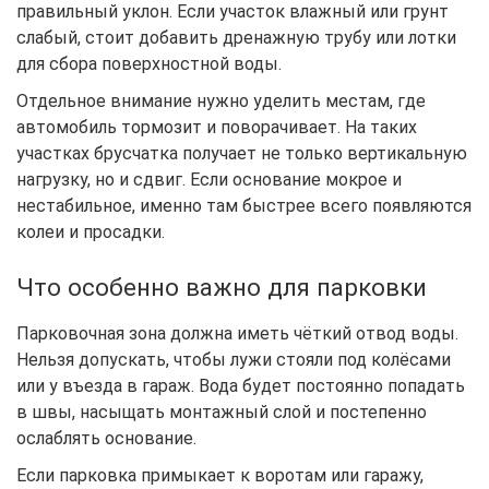
правильный уклон. Если участок влажный или грунт
слабый, стоит добавить дренажную трубу или лотки
для сбора поверхностной воды.
Отдельное внимание нужно уделить местам, где
автомобиль тормозит и поворачивает. На таких
участках брусчатка получает не только вертикальную
нагрузку, но и сдвиг. Если основание мокрое и
нестабильное, именно там быстрее всего появляются
колеи и просадки.
Что особенно важно для парковки
Парковочная зона должна иметь чёткий отвод воды.
Нельзя допускать, чтобы лужи стояли под колёсами
или у въезда в гараж. Вода будет постоянно попадать
в швы, насыщать монтажный слой и постепенно
ослаблять основание.
Если парковка примыкает к воротам или гаражу,