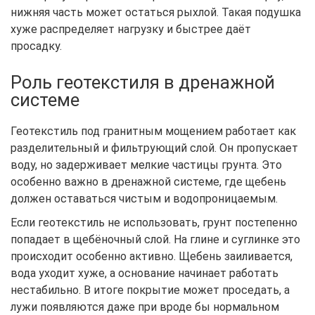
нижняя часть может остаться рыхлой. Такая подушка
хуже распределяет нагрузку и быстрее даёт
просадку.
Роль геотекстиля в дренажной
системе
Геотекстиль под гранитным мощением работает как
разделительный и фильтрующий слой. Он пропускает
воду, но задерживает мелкие частицы грунта. Это
особенно важно в дренажной системе, где щебень
должен оставаться чистым и водопроницаемым.
Если геотекстиль не использовать, грунт постепенно
попадает в щебёночный слой. На глине и суглинке это
происходит особенно активно. Щебень заиливается,
вода уходит хуже, а основание начинает работать
нестабильно. В итоге покрытие может проседать, а
лужи появляются даже при вроде бы нормальном