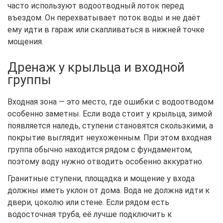
часто используют водоотводный лоток перед
въездом. Он перехватывает поток воды и не даёт
ему идти в гараж или скапливаться в нижней точке
мощения.
Дренаж у крыльца и входной
группы
Входная зона — это место, где ошибки с водоотводом
особенно заметны. Если вода стоит у крыльца, зимой
появляется наледь, ступени становятся скользкими, а
покрытие выглядит неухоженным. При этом входная
группа обычно находится рядом с фундаментом,
поэтому воду нужно отводить особенно аккуратно.
Гранитные ступени, площадка и мощение у входа
должны иметь уклон от дома. Вода не должна идти к
двери, цоколю или стене. Если рядом есть
водосточная труба, её лучше подключить к