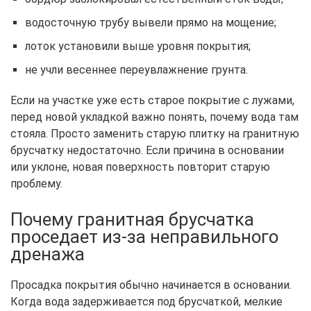
водосточную трубу вывели прямо на мощение;
лоток установили выше уровня покрытия;
не учли весеннее переувлажнение грунта.
Если на участке уже есть старое покрытие с лужами,
перед новой укладкой важно понять, почему вода там
стояла. Просто заменить старую плитку на гранитную
брусчатку недостаточно. Если причина в основании
или уклоне, новая поверхность повторит старую
проблему.
Почему гранитная брусчатка
проседает из-за неправильного
дренажа
Просадка покрытия обычно начинается в основании.
Когда вода задерживается под брусчаткой, мелкие