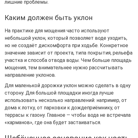
лишние проблемы.
Каким должен быть уклон
На практике для мощения часто используют
небольшой уклон, который позволяет воде уходить,
но не создаёт дискомфорта при ходьбе. Конкретное
значение зависит от проекта, типа покрытия, рельефа
участка и способа отвода воды. Чем больше площадь
мощения, тем внимательнее нужно рассчитывать
направление уклонов.
Для маленькой дорожки уклон можно сделать в одну
сторону. Для большой площадки иногда лучше
использовать несколько направлений: например, от
дома к лотку, от парковки к дождеприёмнику, от
террасы к газону. Главное — чтобы вода не встречала
«карманов», где она будет застаиваться.