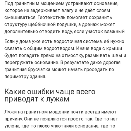
Под гранитным мощением устраивают основание,
которое не задерживает влагу и не даёт слоям
смешиваться. Геотекстиль помогает сохранить
структуру щебёночной подушки, а дренаж может
дополнительно отводить воду, если участок влажный.
Если у дома уже есть водосточная система, её нужно
связать с общим водоотводом. Иначе вода с крыши
будет попадать прямо на отмостку, размывать швы и
перегружать основание. В результате даже дорогая
гранитная брусчатка может начать проседать по
периметру здания.
Какие ошибки чаще всего
приводят к лужам
Лужи на гранитном мощении почти всегда имеют
причину. Они не появляются просто так. Где-то нет
уклона, где-то плохо уплотнили основание, где-то