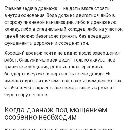
Главная задача дренажа — не дать влаге стоять
внутри основания. Вода должна двигаться: либо в
сторону ливневой канализации, либо в дренажную
канаву, либо в специальный колодец, либо на участок,
где её можно безопасно принять без вреда для
фундамента, дорожек и соседних зон.
Хороший дренаж почти не видно после завершения
работ. Снаружи человек видит только аккуратное
гранитное мощение, ровные швы, красивые
бордюры и сухую поверхность после дождя. Но
именно скрытая система под покрытием делает так,
чтобы вся эта красота не превратилась в ремонт
через пару сезонов.
Когда дренаж под мощением
особенно необходим
Не на каждом участке нужна сложная дренажная