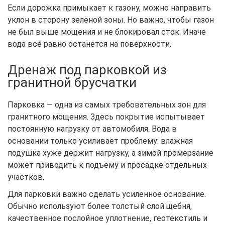
Если дорожка примыкает к газону, можно направить
уклон в сторону зелёной зоны. Но важно, чтобы газон
не был выше мощения и не блокировал сток. Иначе
вода всё равно останется на поверхности.
Дренаж под парковкой из
гранитной брусчатки
Парковка — одна из самых требовательных зон для
гранитного мощения. Здесь покрытие испытывает
постоянную нагрузку от автомобиля. Вода в
основании только усиливает проблему: влажная
подушка хуже держит нагрузку, а зимой промерзание
может приводить к подъёму и просадке отдельных
участков.
Для парковки важно сделать усиленное основание.
Обычно используют более толстый слой щебня,
качественное послойное уплотнение, геотекстиль и