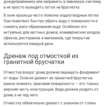
дождеприёмнику или направить в ливневую систему,
а не просто выводить поток на брусчатку.
В зоне крыльца часто полезны водоотводные лотки.
Они помогают быстро убрать воду с поверхности и
снизить риск образования льда. Особенно это
актуально для частных домов, коммерческих входов,
офисов, ресторанов и магазинов, где покрытие
используется каждый день.
Дренаж под отмосткой из
гранитной брусчатки
Отмостка вокруг дома должна защищать фундамент
от воды. Если её делают из гранитной брусчатки,
важно помнить: красивая поверхность — это только
верхняя часть конструкции. Вода должна уходить от
дома, а не под него.
Отмостку обязательно делают с уклоном от стены.