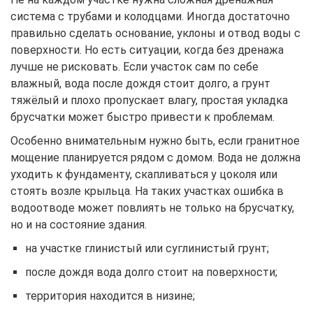
система с трубами и колодцами. Иногда достаточно
правильно сделать основание, уклоны и отвод воды с
поверхности. Но есть ситуации, когда без дренажа
лучше не рисковать. Если участок сам по себе
влажный, вода после дождя стоит долго, а грунт
тяжёлый и плохо пропускает влагу, простая укладка
брусчатки может быстро привести к проблемам.
Особенно внимательным нужно быть, если гранитное
мощение планируется рядом с домом. Вода не должна
уходить к фундаменту, скапливаться у цоколя или
стоять возле крыльца. На таких участках ошибка в
водоотводе может повлиять не только на брусчатку,
но и на состояние здания.
на участке глинистый или суглинистый грунт;
после дождя вода долго стоит на поверхности;
территория находится в низине;