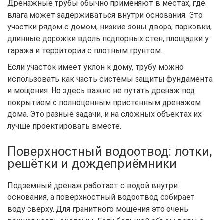
Дренажные трубы обычно применяют в местах, где
влага может задерживаться внутри основания. Это
участки рядом с домом, низкие зоны двора, парковки,
длинные дорожки вдоль подпорных стен, площадки у
гаража и территории с плотным грунтом.
Если участок имеет уклон к дому, трубу можно
использовать как часть системы защиты фундамента
и мощения. Но здесь важно не путать дренаж под
покрытием с полноценным пристенным дренажом
дома. Это разные задачи, и на сложных объектах их
лучше проектировать вместе.
Поверхностный водоотвод: лотки,
решётки и дождеприёмники
Подземный дренаж работает с водой внутри
основания, а поверхностный водоотвод собирает
воду сверху. Для гранитного мощения это очень