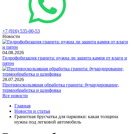
+7 (916) 535-00-53
Новости
04.08.2026
Гидрофобизация гранита: нужна ли защита камня от влаги и
пятен
28.07.2026
Противоскользящая обработка гранита: бучардирование,
термообработка и шлифовка
Все новости
Главная
Новости и статьи
Гранитная брусчатка для парковки: какая толщина
нужна под легковой автомобиль