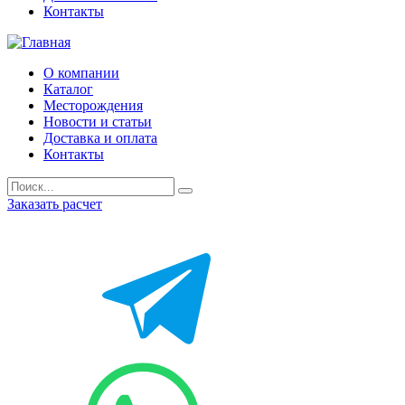
Контакты
О компании
Каталог
Месторождения
Новости и статьи
Доставка и оплата
Контакты
Заказать расчет