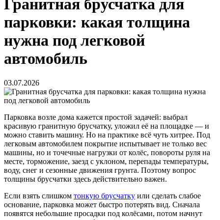
Гранитная брусчатка для
парковки: какая толщина
нужна под легковой
автомобиль
03.07.2026
Парковка возле дома кажется простой задачей: выбрал
красивую гранитную брусчатку, уложил её на площадке — и
можно ставить машину. Но на практике всё чуть хитрее. Под
легковым автомобилем покрытие испытывает не только вес
машины, но и точечные нагрузки от колёс, повороты руля на
месте, торможение, заезд с уклоном, перепады температуры,
воду, снег и сезонные движения грунта. Поэтому вопрос
толщины брусчатки здесь действительно важен.
Если взять слишком
тонкую брусчатку
или сделать слабое
основание, парковка может быстро потерять вид. Сначала
появятся небольшие просадки под колёсами, потом начнут