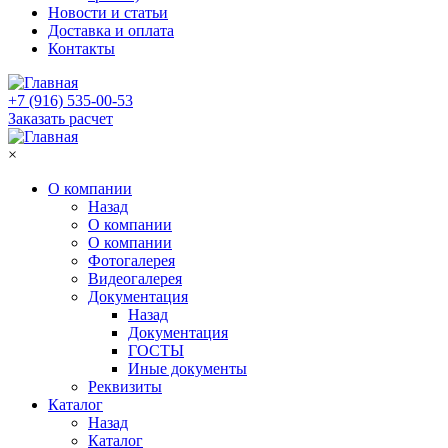
Новости и статьи
Доставка и оплата
Контакты
+7 (916) 535-00-53
Заказать расчет
×
О компании
Назад
О компании
О компании
Фотогалерея
Видеогалерея
Документация
Назад
Документация
ГОСТЫ
Иные документы
Реквизиты
Каталог
Назад
Каталог