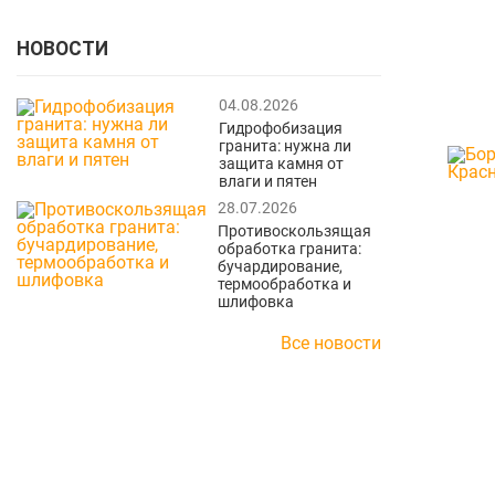
НОВОСТИ
04.08.2026
Гидрофобизация
гранита: нужна ли
защита камня от
влаги и пятен
28.07.2026
Противоскользящая
обработка гранита:
бучардирование,
термообработка и
шлифовка
Все новости