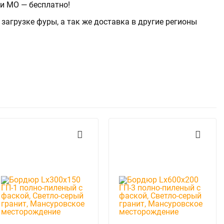
 и МО — бесплатно!
загрузке фуры, а так же доставка в другие регионы