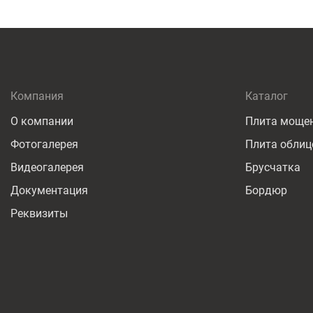
Компания
Каталог
О компании
Плита моще
Фотогалерея
Плита облиц
Видеогалерея
Брусчатка
Документация
Бордюр
Реквизиты