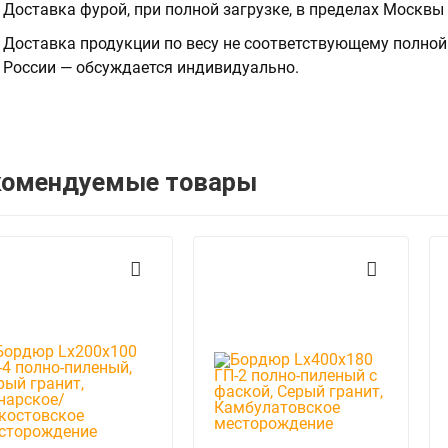
Доставка фурой, при полной загрузке, в пределах Москвы
Доставка продукции по весу не соответствующему полной 
России — обсуждается индивидуально.
комендуемые товары