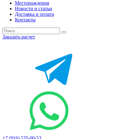
Месторождения
Новости и статьи
Доставка и оплата
Контакты
Заказать расчет
+7 (916) 535-00-53