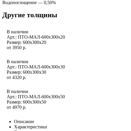
Водопоглощение — 0,50%
Другие толщины
В наличии
Арт.: ПТО-МАЛ-600x300x20
Размер: 600x300x20
от
3950
р.
В наличии
Арт.: ПТО-МАЛ-600x300x30
Размер: 600x300x30
от
4320
р.
В наличии
Арт.: ПТО-МАЛ-600x300x50
Размер: 600x300x50
от
4970
р.
Описание
Характеристики