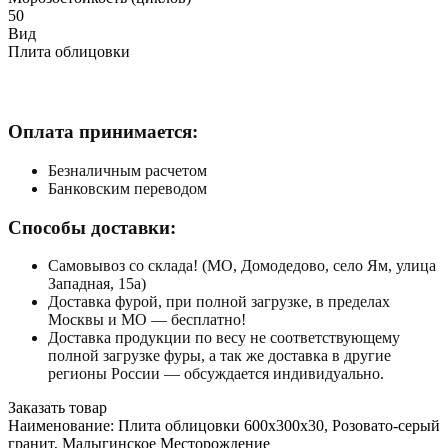
50
Вид
Плита облицовки
Оплата принимается:
Безналичным расчетом
Банковским переводом
Способы доставки:
Самовывоз со склада! (МО, Домодедово, село Ям, улица
Западная, 15а)
Доставка фурой, при полной загрузке, в пределах
Москвы и МО — бесплатно!
Доставка продукции по весу не соответствующему
полной загрузке фуры, а так же доставка в другие
регионы России — обсуждается индивидуально.
Заказать товар
Наименование:
Плита облицовки 600x300x30, Розовато-серый
гранит, Малыгинское Месторождение