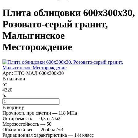
Плита облицовки 600x300x30,
Розовато-серый гранит,
Малыгинское
Месторождение
Арт.: ПТО-МАЛ-600x300x30
В наличии
от
4320
р.
В корзину
Прочность при сжатии — 118 МПа
Истираемость — 0,35 г/см2
Морозостойкость — 50
Объемный вес — 2650 кг/м3
Радиационная характеристика — 1-й класс