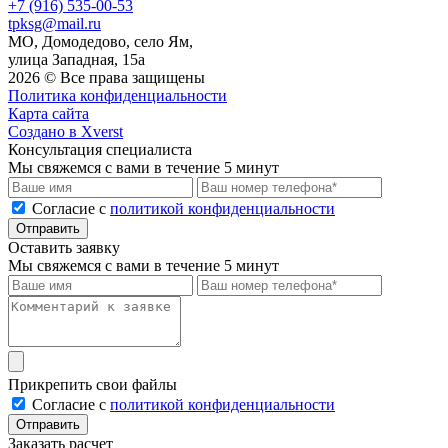
+7 (916) 535-00-53
tpksg@mail.ru
МО, Домодедово, село Ям,
улица Западная, 15а
2026 © Все права защищены
Политика конфиденциальности
Карта сайта
Создано в Xverst
Консультация специалиста
Мы свяжемся с вами в течение 5 минут
Cогласие с
политикой конфиденциальности
Отправить
Оставить заявку
Мы свяжемся с вами в течение 5 минут
Прикрепить свои файлы
Cогласие с
политикой конфиденциальности
Отправить
Заказать расчет