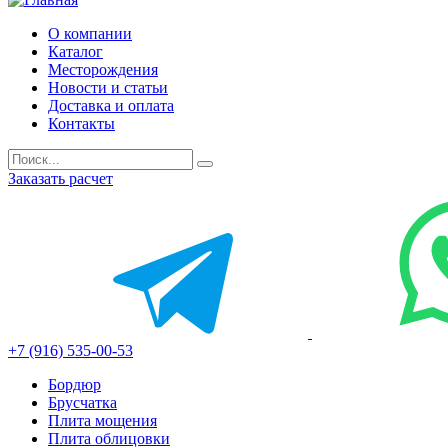
О компании
Каталог
Месторождения
Новости и статьи
Доставка и оплата
Контакты
Заказать расчет
+7 (916) 535-00-53
Бордюр
Брусчатка
Плита мощения
Плита облицовки