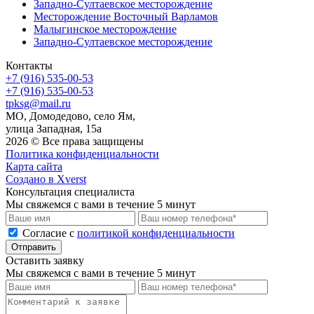
Западно-Султаевское месторождение
Месторождение Восточный Варламов
Малыгинское месторождение
Западно-Султаевское месторождение
Контакты
+7 (916) 535-00-53
+7 (916) 535-00-53
tpksg@mail.ru
МО, Домодедово, село Ям,
улица Западная, 15а
2026 © Все права защищены
Политика конфиденциальности
Карта сайта
Создано в Xverst
Консультация специалиста
Мы свяжемся с вами в течение 5 минут
Cогласие с
политикой конфиденциальности
Отправить
Оставить заявку
Мы свяжемся с вами в течение 5 минут