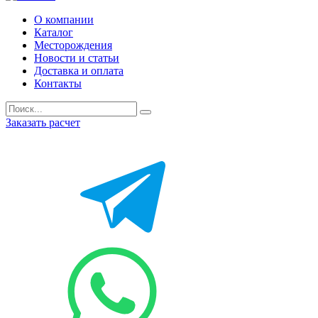
О компании
Каталог
Месторождения
Новости и статьи
Доставка и оплата
Контакты
Заказать расчет