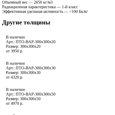
Объемный вес — 2650 кг/м3
Радиационная характеристика — 1-й класс
Эффективная удельная активность — <100 Бк/кг
Другие толщины
В наличии
Арт.: ПТО-ВАР-300х300х20
Размер: 300x300x20
от
3950
р.
В наличии
Арт.: ПТО-ВАР-300х300х30
Размер: 300x300x30
от
4320
р.
В наличии
Арт.: ПТО-ВАР-300х300х50
Размер: 300x300x50
от
4970
р.