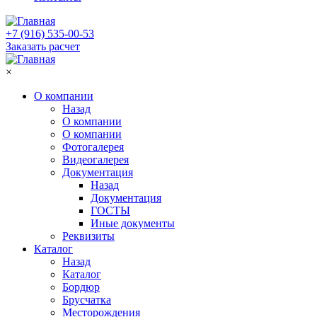
+7 (916) 535-00-53
Заказать расчет
×
О компании
Назад
О компании
О компании
Фотогалерея
Видеогалерея
Документация
Назад
Документация
ГОСТЫ
Иные документы
Реквизиты
Каталог
Назад
Каталог
Бордюр
Брусчатка
Месторождения