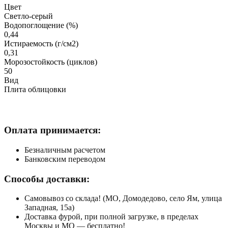
Цвет
Светло-серый
Водопоглощение (%)
0,44
Истираемость (г/см2)
0,31
Морозостойкость (циклов)
50
Вид
Плита облицовки
Оплата принимается:
Безналичным расчетом
Банковским переводом
Способы доставки:
Самовывоз со склада! (МО, Домодедово, село Ям, улица
Западная, 15а)
Доставка фурой, при полной загрузке, в пределах
Москвы и МО — бесплатно!