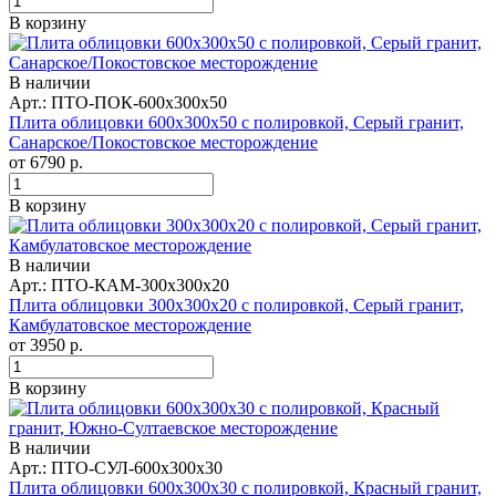
В корзину
В наличии
Арт.: ПТО-ПОК-600х300х50
Плита облицовки 600x300x50 с полировкой, Серый гранит,
Санарское/Покостовское месторождение
от
6790
р.
В корзину
В наличии
Арт.: ПТО-КАМ-300х300х20
Плита облицовки 300x300x20 с полировкой, Серый гранит,
Камбулатовское месторождение
от
3950
р.
В корзину
В наличии
Арт.: ПТО-СУЛ-600х300х30
Плита облицовки 600x300x30 с полировкой, Красный гранит,