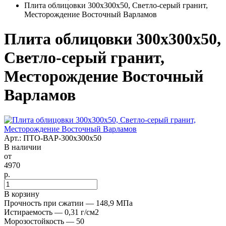
Плита облицовки 300x300x50, Светло-серый гранит,
Месторождение Восточный Варламов
Плита облицовки 300x300x50,
Светло-серый гранит,
Месторождение Восточный
Варламов
Арт.: ПТО-ВАР-300х300х50
В наличии
от
4970
р.
В корзину
Прочность при сжатии — 148,9 МПа
Истираемость — 0,31 г/см2
Морозостойкость — 50