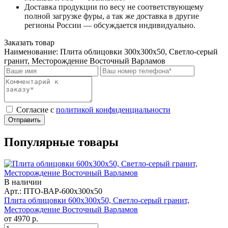
Доставка продукции по весу не соответствующему
полной загрузке фуры, а так же доставка в другие
регионы России — обсуждается индивидуально.
Заказать товар
Наименование:
Плита облицовки 300x300x50, Светло-серый
гранит, Месторождение Восточный Варламов
Cогласие с
политикой конфиденциальности
Отправить
Популярные товары
В наличии
Арт.: ПТО-ВАР-600х300х50
Плита облицовки 600x300x50, Светло-серый гранит,
Месторождение Восточный Варламов
от
4970
р.